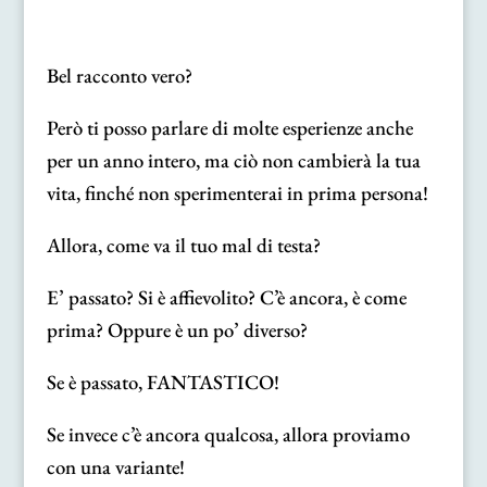
Bel racconto vero?
Però ti posso parlare di molte esperienze anche
per un anno intero, ma ciò non cambierà la tua
vita, finché non sperimenterai in prima persona!
Allora, come va il tuo mal di testa?
E’ passato? Si è affievolito? C’è ancora, è come
prima? Oppure è un po’ diverso?
Se è passato, FANTASTICO!
Se invece c’è ancora qualcosa, allora proviamo
con una variante!