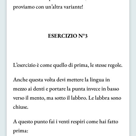
proviamo con un’altra variante!
ESERCIZIO N°3
L’esercizio è come quello di prima, le stesse regole.
Anche questa volta devi mettere la lingua in
mezzo ai denti e portare la punta invece in basso
verso il mento, ma sotto il labbro. Le labbra sono
chiuse.
A questo punto fai i venti respiri come hai fatto
prima: