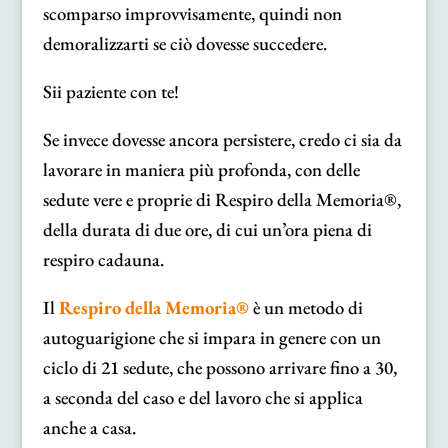
scomparso improvvisamente, quindi non
demoralizzarti se ciò dovesse succedere.
Sii paziente con te!
Se invece dovesse ancora persistere, credo ci sia da
lavorare in maniera più profonda, con delle
sedute vere e proprie di Respiro della Memoria®,
della durata di due ore, di cui un’ora piena di
respiro cadauna.
Il
Respiro della Memoria®
è un metodo di
autoguarigione che si impara in genere con un
ciclo di 21 sedute, che possono arrivare fino a 30,
a seconda del caso e del lavoro che si applica
anche a casa.