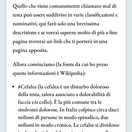
Quello che viene comunemente chiamato mal di
testa può essere suddiviso in varie classificazioni e
nominativi, qui farò solo una brevissima
descrizione e se vorrai saperne molto di più a fine
pagina troverai un link che ti porterà in una
pagina apposita.
Allora cominciamo (la fonte da cui ho preso
queste informazioni è Wikipedia):
#Cefalea (la cefalea è un disturbo doloroso
della testa, talora associato a dolorabilità di
faccia e/o collo). È la più comune tra le
sindromi dolorose. In Italia colpisce circa dieci
milioni di persone in modo episodico, due
milioni in modo cronico. Le cefalee si dividono