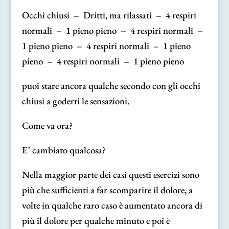
Occhi chiusi – Dritti, ma rilassati – 4 respiri
normali – 1 pieno pieno – 4 respiri normali –
1 pieno pieno – 4 respiri normali – 1 pieno
pieno – 4 respiri normali – 1 pieno pieno
puoi stare ancora qualche secondo con gli occhi
chiusi a goderti le sensazioni.
Come va ora?
E’ cambiato qualcosa?
Nella maggior parte dei casi questi esercizi sono
più che sufficienti a far scomparire il dolore, a
volte in qualche raro caso è aumentato ancora di
più il dolore per qualche minuto e poi è