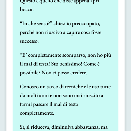
Questo è quello che disse appena aprì
bocca.
“In che senso?” chiesi io preoccupato,
perché non riuscivo a capire cosa fosse
successo.
“E’ completamente scomparso, non ho più
il mal di testa! Sto benissimo! Come è
possibile? Non ci posso credere.
Conosco un sacco di tecniche e le uso tutte
da molti anni e non sono mai riuscito a
farmi passare il mal di testa
completamente.
Sì, si riduceva, diminuiva abbastanza, ma