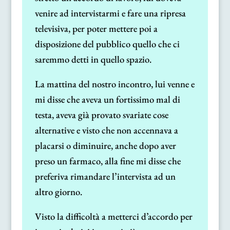
venire ad intervistarmi e fare una ripresa
televisiva, per poter mettere poi a
disposizione del pubblico quello che ci
saremmo detti in quello spazio.
La mattina del nostro incontro, lui venne e
mi disse che aveva un fortissimo mal di
testa, aveva già provato svariate cose
alternative e visto che non accennava a
placarsi o diminuire, anche dopo aver
preso un farmaco, alla fine mi disse che
preferiva rimandare l’intervista ad un
altro giorno.
Visto la difficoltà a metterci d’accordo per