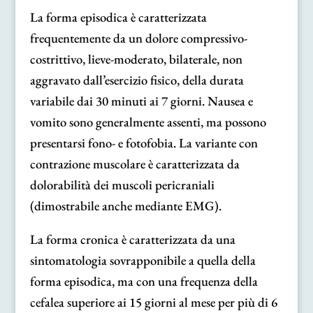
La forma episodica è caratterizzata
frequentemente da un dolore compressivo-
costrittivo, lieve-moderato, bilaterale, non
aggravato dall’esercizio fisico, della durata
variabile dai 30 minuti ai 7 giorni. Nausea e
vomito sono generalmente assenti, ma possono
presentarsi fono- e fotofobia. La variante con
contrazione muscolare è caratterizzata da
dolorabilità dei muscoli pericraniali
(dimostrabile anche mediante EMG).
La forma cronica è caratterizzata da una
sintomatologia sovrapponibile a quella della
forma episodica, ma con una frequenza della
cefalea superiore ai 15 giorni al mese per più di 6