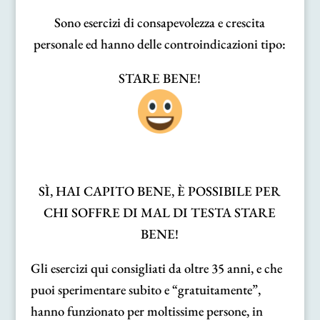
Sono esercizi di consapevolezza e crescita
personale ed hanno delle controindicazioni tipo:
STARE BENE!
SÌ, HAI CAPITO BENE, È POSSIBILE PER
CHI SOFFRE DI MAL DI TESTA STARE
BENE!
Gli esercizi qui consigliati da oltre 35 anni, e che
puoi sperimentare subito e “gratuitamente”,
hanno funzionato per moltissime persone, in