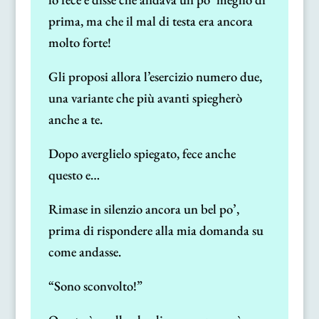
prima, ma che il mal di testa era ancora
molto forte!
Gli proposi allora l’esercizio numero due,
una variante che più avanti spiegherò
anche a te.
Dopo averglielo spiegato, fece anche
questo e…
Rimase in silenzio ancora un bel po’,
prima di rispondere alla mia domanda su
come andasse.
“Sono sconvolto!”