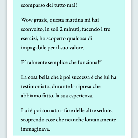
scomparso del tutto mai!
Wow grazie, questa mattina mi hai
sconvolto, in soli 2 minuti, facendo i tre
esercizi, ho scoperto qualcosa di
impagabile per il suo valore.
E’ talmente semplice che funziona!”
La cosa bella che è poi successa è che lui ha
testimoniato, durante la ripresa che
abbiamo fatto, la sua esperienza.
Lui è poi tornato a fare delle altre sedute,
scoprendo cose che neanche lontanamente
immaginava.