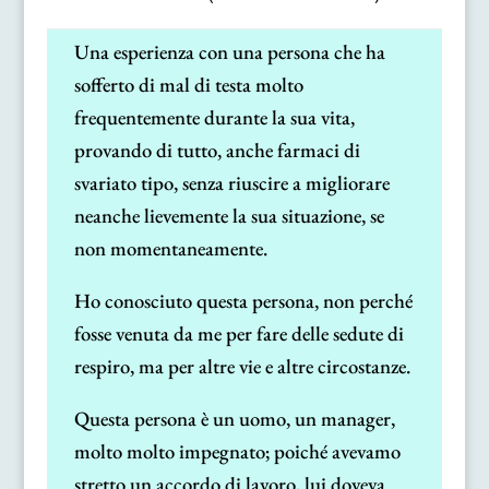
Una esperienza con una persona che ha
sofferto di mal di testa molto
frequentemente durante la sua vita,
provando di tutto, anche farmaci di
svariato tipo, senza riuscire a migliorare
neanche lievemente la sua situazione, se
non momentaneamente.
Ho conosciuto questa persona, non perché
fosse venuta da me per fare delle sedute di
respiro, ma per altre vie e altre circostanze.
Questa persona è un uomo, un manager,
molto molto impegnato; poiché avevamo
stretto un accordo di lavoro, lui doveva