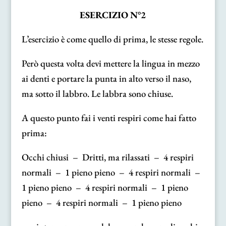
ESERCIZIO N°2
L’esercizio è come quello di prima, le stesse regole.
Però questa volta devi mettere la lingua in mezzo
ai denti e portare la punta in alto verso il naso,
ma sotto il labbro. Le labbra sono chiuse.
A questo punto fai i venti respiri come hai fatto
prima:
Occhi chiusi – Dritti, ma rilassati – 4 respiri
normali – 1 pieno pieno – 4 respiri normali –
1 pieno pieno – 4 respiri normali – 1 pieno
pieno – 4 respiri normali – 1 pieno pieno