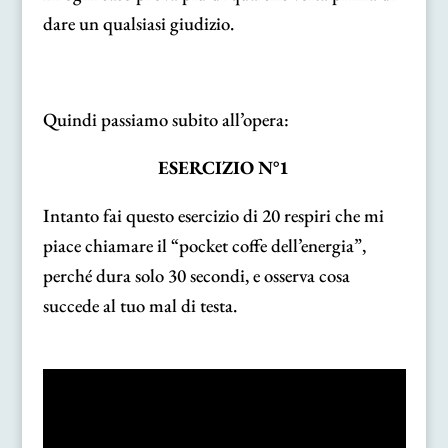
dare un qualsiasi giudizio.
Quindi passiamo subito all’opera:
ESERCIZIO N°1
Intanto fai questo esercizio di 20 respiri che mi
piace chiamare il “pocket coffe dell’energia”,
perché dura solo 30 secondi, e osserva cosa
succede al tuo mal di testa.