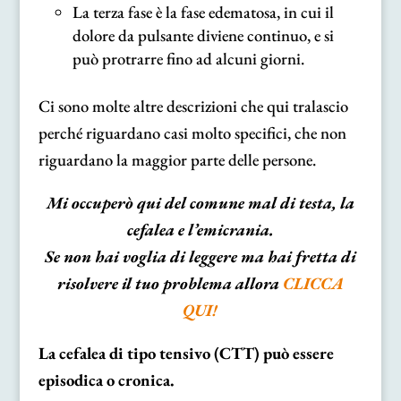
La terza fase è la fase edematosa, in cui il
dolore da pulsante diviene continuo, e si
può protrarre fino ad alcuni giorni.
Ci sono molte altre descrizioni che qui tralascio
perché riguardano casi molto specifici, che non
riguardano la maggior parte delle persone.
Mi occuperò qui del comune mal di testa, la
cefalea e l’emicrania.
Se non hai voglia di leggere ma hai fretta di
risolvere il tuo problema allora
CLICCA
QUI!
La cefalea di tipo tensivo (CTT) può essere
episodica o cronica.