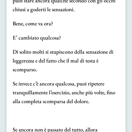
puoi stare ancora qualche secondo con gli occhi
chiusi a goderti le sensazioni.
Bene, come va ora?
E’ cambiato qualcosa?
Di solito molti si stupiscono della sensazione di
leggerezza e del fatto che il mal di testa è
scomparso.
Se invece c’è ancora qualcosa, puoi ripetere
tranquillamente l’esercizio, anche più volte, fino
alla completa scomparsa del dolore.
Se ancora non è passato del tutto, allora