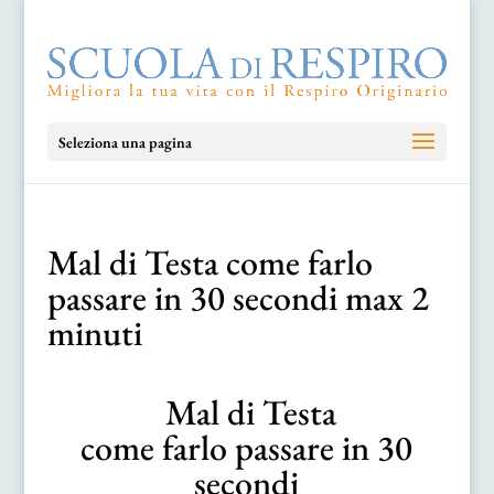
Seleziona una pagina
Mal di Testa come farlo
passare in 30 secondi max 2
minuti
Mal di Testa
come farlo passare in 30
secondi