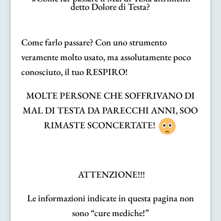
detto Dolore di Testa?
Come farlo passare? Con uno strumento
veramente molto usato, ma assolutamente poco
conosciuto, il tuo RESPIRO!
MOLTE PERSONE CHE SOFFRIVANO DI
MAL DI TESTA DA PARECCHI ANNI, SOO
RIMASTE SCONCERTATE!
ATTENZIONE!!!
Le informazioni indicate in questa pagina non
sono “cure mediche!”