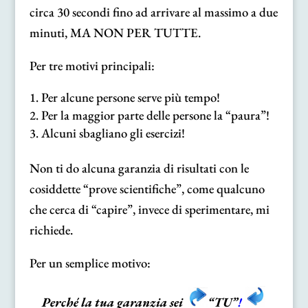
circa 30 secondi fino ad arrivare al massimo a due
minuti, MA NON PER TUTTE.
Per tre motivi principali:
Per alcune persone serve più tempo!
Per la maggior parte delle persone la “paura”!
Alcuni sbagliano gli esercizi!
Non ti do alcuna garanzia di risultati con le
cosiddette “prove scientifiche”, come qualcuno
che cerca di “capire”, invece di sperimentare, mi
richiede.
Per un semplice motivo:
Perché la tua garanzia sei
“TU”
!