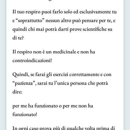
Il tuo respiro puoi farlo solo ed esclusivamente tu
e “soprattutto” nessun altro può pensare per te, e
quindi chi mai potrà darti prove scientifiche su
di te?
Il respiro non è un medicinale e non ha
controindicazioni!
Quindi, se farai gli esercizi correttamente e con
“pazienza”, sarai tu l’unica persona che potrà
dire:
per me ha funzionato o per me non ha
funzionato!
In ogni caso prova più di qualche volta prima di