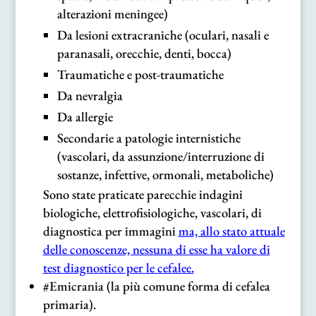
alterazioni meningee)
Da lesioni extracraniche (oculari, nasali e
paranasali, orecchie, denti, bocca)
Traumatiche e post-traumatiche
Da nevralgia
Da allergie
Secondarie a patologie internistiche
(vascolari, da assunzione/interruzione di
sostanze, infettive, ormonali, metaboliche)
Sono state praticate parecchie indagini
biologiche, elettrofisiologiche, vascolari, di
diagnostica per immagini
ma, allo stato attuale
delle conoscenze, nessuna di esse ha valore di
test diagnostico per le cefalee.
#Emicrania (la più comune forma di cefalea
primaria).