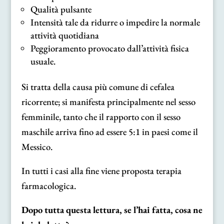
Qualità pulsante
Intensità tale da ridurre o impedire la normale
attività quotidiana
Peggioramento provocato dall’attività fisica
usuale.
Si tratta della causa più comune di cefalea
ricorrente; si manifesta principalmente nel sesso
femminile, tanto che il rapporto con il sesso
maschile arriva fino ad essere 5:1 in paesi come il
Messico.
In tutti i casi alla fine viene proposta terapia
farmacologica.
Dopo tutta questa lettura, se l’hai fatta, cosa ne