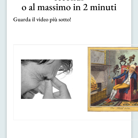
o al massimo in 2 minuti
Guarda il video più sotto!