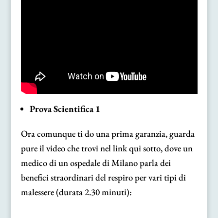
Prova Scientifica 1
Ora comunque ti do una prima garanzia, guarda
pure il video che trovi nel link qui sotto, dove un
medico di un ospedale di Milano parla dei
benefici straordinari del respiro per vari tipi di
malessere (durata 2.30 minuti):