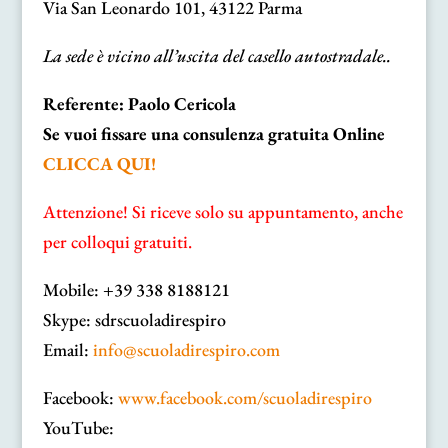
Via San Leonardo 101, 43122 Parma
La sede è vicino all’uscita del casello autostradale..
Referente: Paolo Cericola
Se vuoi fissare una consulenza gratuita Online
CLICCA QUI!
Attenzione! Si riceve solo su appuntamento, anche
per colloqui gratuiti.
Mobile: +39 338 8188121
Skype: sdrscuoladirespiro
Email:
info@scuoladirespiro.com
Facebook:
www.facebook.com/scuoladirespiro
YouTube: