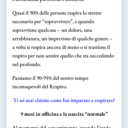
Quasi il 90% delle persone respira lo stretto
necessario per “sopravvivere”, e quando
sopravviene qualcosa – un dolore, una
arrabbiatura, un imprevisto di qualche genere –
a volte si respira ancora di meno o si trattiene il
respiro per non sentire quello che sta succedendo
nel profondo.
Passiamo il 90-95% del nostro tempo
inconsapevoli del Respiro.
Ti sei mai chiesto come hai imparato a respirare?
9 mesi in officina e la nascita “normale”
Al momento del concepimento, quando l’ovulo