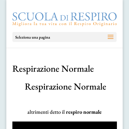
Seleziona una pagina
Respirazione Normale
Respirazione Normale
altrimenti detto il
respiro normale