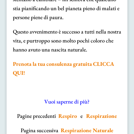
stia pianificando un bel pianeta pieno di malati e
persone piene di paura.
Questo avvenimento è successo a tutti nella nostra
vita, e purtroppo sono molto pochi coloro che
hanno avuto una nascita naturale.
Prenota la tua consulenza gratuita CLICCA
QUI!
Vuoi saperne di più?
Pagine precedenti
Respiro
e
Respirazione
Pagina successiva
Respirazione Naturale