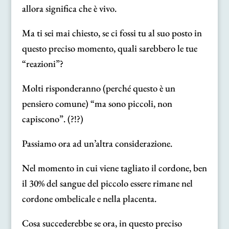
allora significa che è vivo.
Ma ti sei mai chiesto, se ci fossi tu al suo posto in
questo preciso momento, quali sarebbero le tue
“reazioni”?
Molti risponderanno (perché questo è un
pensiero comune) “ma sono piccoli, non
capiscono”. (?!?)
Passiamo ora ad un’altra considerazione.
Nel momento in cui viene tagliato il cordone, ben
il 30% del sangue del piccolo essere rimane nel
cordone ombelicale e nella placenta.
Cosa succederebbe se ora, in questo preciso