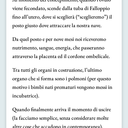
viene fecondato, scende dalla tuba di Falloppio
fino all’utero, dove si sceglierà (“sceglieremo”) il
posto giusto dove attraccare la nostra nave.
Da quel posto e per nove mesi noi riceveremo
nutrimento, sangue, energia, che passeranno
attraverso la placenta ed il cordone ombelicale.
Tra tutti gli organi in costruzione, l’ultimo
organo che si forma sono i polmoni (per questo
motivo i bimbi nati prematuri vengono messi in
incubatrice).
Quando finalmente arriva il momento di uscire
(la facciamo semplice, senza considerare molte
altre cose che accadono in contemporanea),