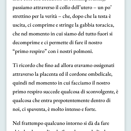
passiamo attraverso il collo dell’utero – un po’
strettino per la verità – che, dopo che la testa è
uscita, ci comprime e stringe la gabbia toracica,
che nel momento in cui siamo del tutto fuori si
decomprime e ci permette di fare il nostro
“primo respiro” con i nostri polmoni.
Ti ricordo che fino ad allora eravamo ossigenati
attraverso la placenta ed il cordone ombelicale,
quindi nel momento in cui facciamo il nostro
primo respiro succede qualcosa di sconvolgente, è
qualcosa che entra prepotentemente dentro di
noi, ci spaventa, è molto intenso e forte.
Nel frattempo qualcuno intorno si dà da fare