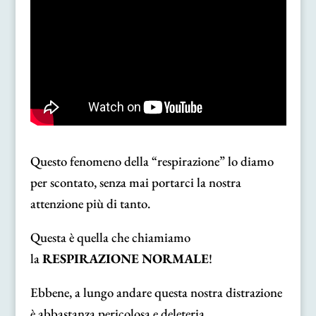
Questo fenomeno della “respirazione” lo diamo
per scontato, senza mai portarci la nostra
attenzione più di tanto.
Questa è quella che chiamiamo
la
RESPIRAZIONE NORMALE
!
Ebbene, a lungo andare questa nostra distrazione
è abbastanza pericolosa e deleteria.