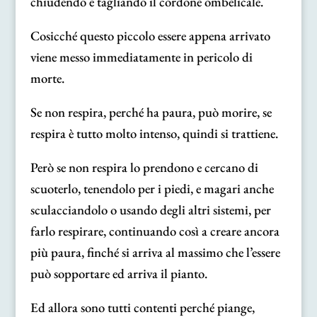
chiudendo e tagliando il cordone ombelicale.
Cosicché questo piccolo essere appena arrivato
viene messo immediatamente in pericolo di
morte.
Se non respira, perché ha paura, può morire, se
respira è tutto molto intenso, quindi si trattiene.
Però se non respira lo prendono e cercano di
scuoterlo, tenendolo per i piedi, e magari anche
sculacciandolo o usando degli altri sistemi, per
farlo respirare, continuando così a creare ancora
più paura, finché si arriva al massimo che l’essere
può sopportare ed arriva il pianto.
Ed allora sono tutti contenti perché piange,