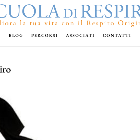
BLOG
PERCORSI
ASSOCIATI
CONTATTI
iro