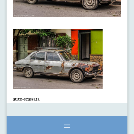
auto-scassata