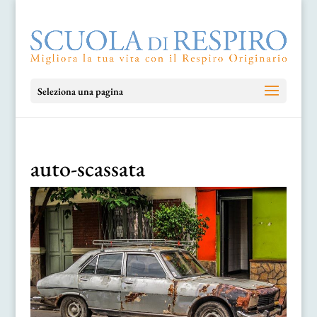
Seleziona una pagina
auto-scassata