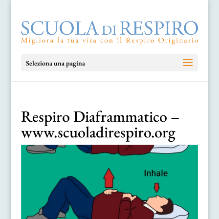
Seleziona una pagina
Respiro Diaframmatico –
www.scuoladirespiro.org