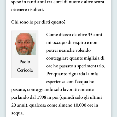
speso in tanti anni tra corsi di nuoto e altro senza
ottenere risultati.
Chi sono io per dirti questo?
Come dicevo da oltre 35 anni
mi occupo di respiro e non
potrei neanche volendo
conteggiare quante migliaia di
Paolo
ore ho passato a sperimentarlo.
Cericola
Per quanto riguarda la mia
esperienza con l’acqua ho
passato, conteggiando solo lavorativamente
parlando dal 1998 in poi (quindi solo gli ultimi
20 anni), qualcosa come almeno 10.000 ore in
acqua.