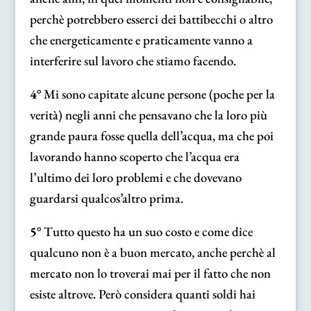
perchè potrebbero esserci dei battibecchi o altro
che energeticamente e praticamente vanno a
interferire sul lavoro che stiamo facendo.
4°
Mi sono capitate alcune persone (poche per la
verità) negli anni che pensavano che la loro più
grande paura fosse quella dell’acqua, ma che poi
lavorando hanno scoperto che l’acqua era
l’ultimo dei loro problemi e che dovevano
guardarsi qualcos’altro prima.
5°
Tutto questo ha un suo costo e come dice
qualcuno non è a buon mercato, anche perchè al
mercato non lo troverai mai per il fatto che non
esiste altrove. Però considera quanti soldi hai