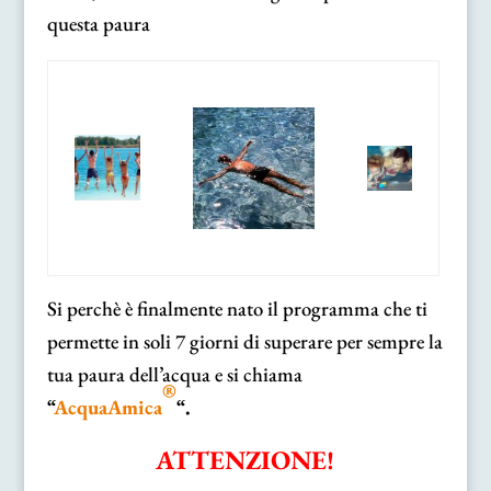
questa paura
Si perchè è finalmente nato il programma che ti
permette in soli 7 giorni di superare per sempre la
tua paura dell’acqua e si chiama
®
“
AcquaAmica
“.
ATTENZIONE!