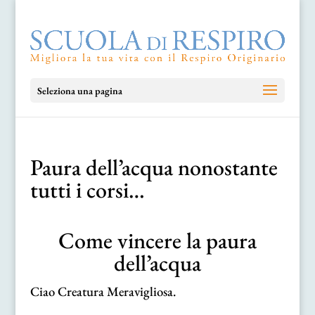
Seleziona una pagina
Paura dell’acqua nonostante
tutti i corsi…
Come vincere la paura
dell’acqua
Ciao Creatura Meravigliosa.