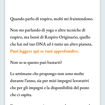
Quando parlo di respiro, molti mi fraintendono.
Non sto parlando di yoga o altre tecniche di
respiro, ma bensì di Respiro Originario, quello
che hai nel tuo DNA ed è tutto un altro pianeta.
Puoi leggere qui se vuoi approfondire.
Non so se questo può bastarti?
Le settimane che propongo non sono molte
durante l’anno, sia per miei impegni lavorativi
che per gli impegni e la disponibilità del posto
che ci ospita.