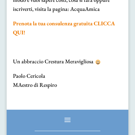
iscriverti, visita la pagina:
AcquaAmica
Prenota la tua consulenza gratuita CLICCA
QUI!
Un abbraccio Crestura Meravigliosa
Paolo Cericola
MAestro di Respiro