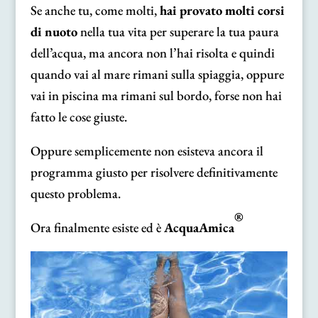
Se anche tu, come molti,
hai provato molti corsi
di nuoto
nella tua vita per superare la tua paura
dell’acqua, ma ancora non l’hai risolta e quindi
quando vai al mare rimani sulla spiaggia, oppure
vai in piscina ma rimani sul bordo, forse non hai
fatto le cose giuste.
Oppure semplicemente non esisteva ancora il
programma giusto per risolvere definitivamente
questo problema.
®
Ora finalmente esiste ed è
AcquaAmica