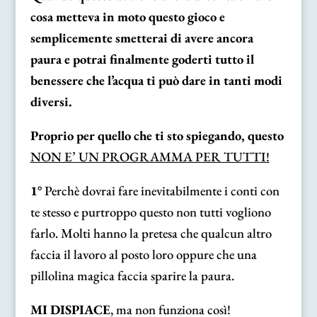
cosa metteva in moto questo gioco e
semplicemente smetterai di avere ancora
paura e potrai finalmente goderti tutto il
benessere che l’acqua ti può dare in tanti modi
diversi.
Proprio per quello che ti sto spiegando, questo
NON E’ UN PROGRAMMA PER TUTTI!
1°
Perchè dovrai fare inevitabilmente i conti con
te stesso e purtroppo questo non tutti vogliono
farlo. Molti hanno la pretesa che qualcun altro
faccia il lavoro al posto loro oppure che una
pillolina magica faccia sparire la paura.
MI DISPIACE
, ma non funziona così!