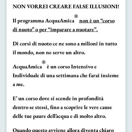
NON VORREI CREARE FALSE ILLUSIONI!
®
Il programma AcquaAmica
non è un “corso
di nuoto” o per “imparare a nuotare”.
Di corsi di nuoto ce ne sono a milioni in tutto
il mondo, non ne serve un altro.
®
AcquaAmica
è un corso Intensivo e
Individuale di una settimana che farai insieme
a me.
E’ un corso dove si scende in profondità
dentro se stessi, fino a scoprire le vere cause
delle tue paure dell’acqua e di molto altro.
Quando questo avviene allora diventa chiaro