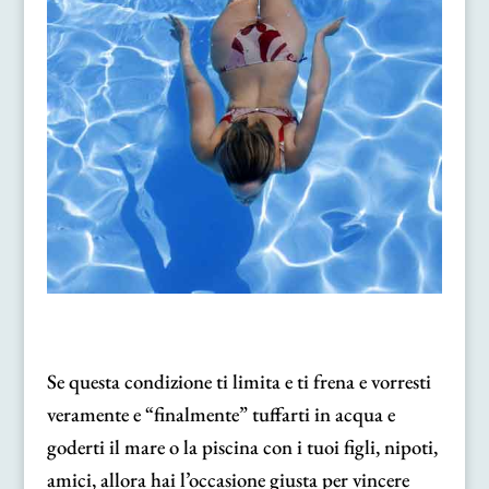
Se questa condizione ti limita e ti frena e vorresti
veramente e “finalmente” tuffarti in acqua e
goderti il mare o la piscina con i tuoi figli, nipoti,
amici, allora hai l’occasione giusta per vincere