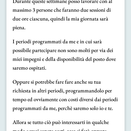
Durante queste settimane posso lavorare con al
massimo 3 persone che faranno due sessioni di
due ore ciascuna, quindi la mia giornata sarà
piena.
I periodi programmati da me e in cui sarà
possibile partecipare non sono molti per via dei
miei impegni e della disponibilità del posto dove
saremo ospitati.
Oppure si potrebbe fare fare anche su tua
richiesta in altri periodi, programmandolo per
tempo ed ovviamente con costi diversi dai periodi
programmati da me, perchè saremo solo io e te.
Allora se tutto ciò può interessarti in qualche
modo e vuoi sapere costi, cosa si farà oppure