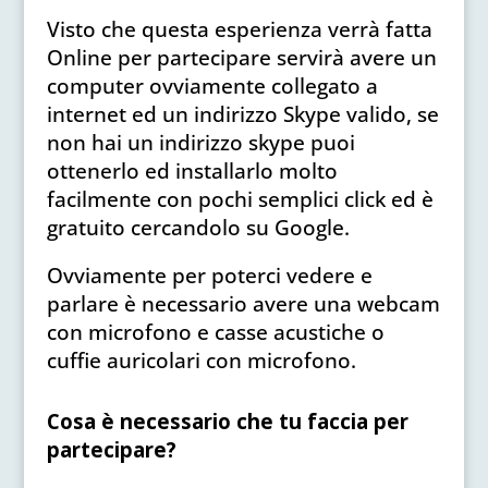
Visto che questa esperienza verrà fatta
Online per partecipare servirà avere un
computer ovviamente collegato a
internet ed un indirizzo Skype valido, se
non hai un indirizzo skype puoi
ottenerlo ed installarlo molto
facilmente con pochi semplici click ed è
gratuito cercandolo su Google.
Ovviamente per poterci vedere e
parlare è necessario avere una webcam
con microfono e casse acustiche o
cuffie auricolari con microfono.
Cosa è necessario che tu faccia per
partecipare?