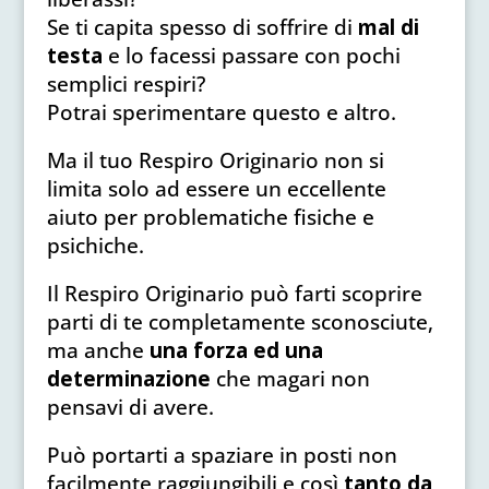
Se ti capita spesso di soffrire di
mal di
testa
e lo facessi passare con pochi
semplici respiri?
Potrai sperimentare questo e altro.
Ma il tuo Respiro Originario non si
limita solo ad essere un eccellente
aiuto per problematiche fisiche e
psichiche.
Il Respiro Originario può farti scoprire
parti di te completamente sconosciute,
ma anche
una forza ed una
determinazione
che magari non
pensavi di avere.
Può portarti a spaziare in posti non
facilmente raggiungibili e così
tanto da