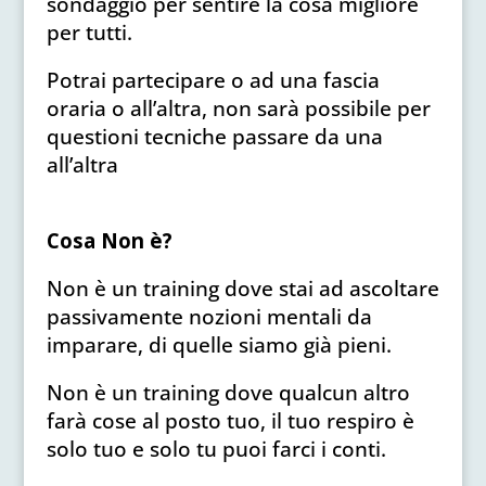
sondaggio per sentire la cosa migliore
per tutti.
Potrai partecipare o ad una fascia
oraria o all’altra, non sarà possibile per
questioni tecniche passare da una
all’altra
Cosa Non è?
Non è un training dove stai ad ascoltare
passivamente nozioni mentali da
imparare, di quelle siamo già pieni.
Non è un training dove qualcun altro
farà cose al posto tuo, il tuo respiro è
solo tuo e solo tu puoi farci i conti.