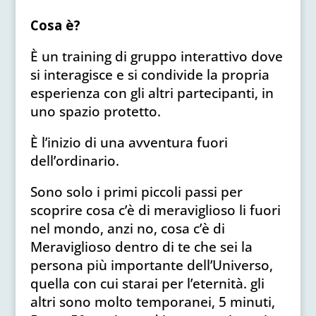
Cosa è?
È un training di gruppo interattivo dove
si interagisce e si condivide la propria
esperienza con gli altri partecipanti, in
uno spazio protetto.
È l’inizio di una avventura fuori
dell’ordinario.
Sono solo i primi piccoli passi per
scoprire cosa c’è di meraviglioso li fuori
nel mondo, anzi no, cosa c’è di
Meraviglioso dentro di te che sei la
persona più importante dell’Universo,
quella con cui starai per l’eternità. gli
altri sono molto temporanei, 5 minuti,