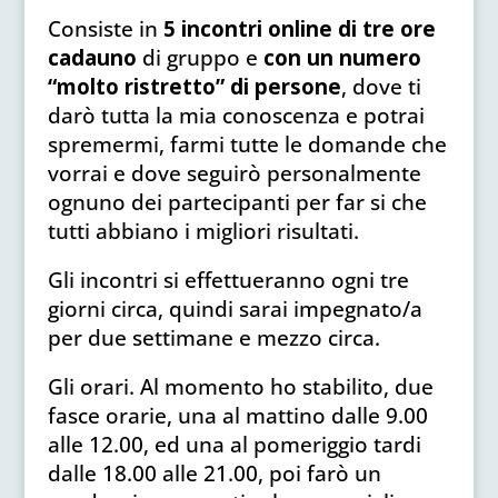
Consiste in
5 incontri
online
di tre ore
cadauno
di gruppo e
con un numero
“molto ristretto” di persone
, dove ti
darò tutta la mia conoscenza e potrai
spremermi, farmi tutte le domande che
vorrai e dove seguirò personalmente
ognuno dei partecipanti per far si che
tutti abbiano i migliori risultati.
Gli incontri si effettueranno ogni tre
giorni circa, quindi sarai impegnato/a
per due settimane e mezzo circa.
Gli orari. Al momento ho stabilito, due
fasce orarie, una al mattino dalle 9.00
alle 12.00, ed una al pomeriggio tardi
dalle 18.00 alle 21.00, poi farò un