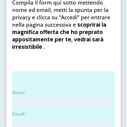
Compila il form qui sotto mettendo
nome ed email, metti la spunta per la
privacy e clicca su “Accedi” per entrare
nella pagina successiva e
scoprirai la
magnifica offerta che ho preprato
appositamente per te, vedrai sarà
irresistibile
.
Nome:
Email: