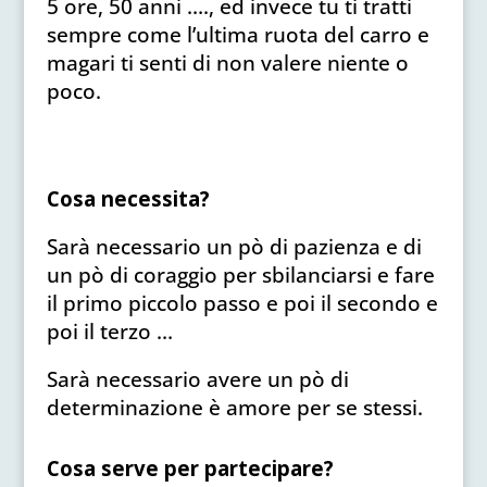
5 ore, 50 anni …., ed invece tu ti tratti
sempre come l’ultima ruota del carro e
magari ti senti di non valere niente o
poco.
Cosa necessita?
Sarà necessario un pò di pazienza e di
un pò di coraggio per sbilanciarsi e fare
il primo piccolo passo e poi il secondo e
poi il terzo …
Sarà necessario avere un pò di
determinazione è amore per se stessi.
Cosa serve per partecipare?