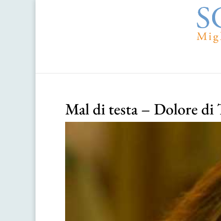
Mal di testa – Dolore di