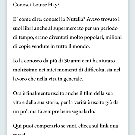
Conosci Louise Hay?
E’ come dire: conosci la Nutella? Avevo trovato i
suoi libri anche al supermercato per un periodo
di tempo, erano diventati molto popolari, milioni
di copie vendute in tutto il mondo.
Io la conosco da più di 30 anni e mi ha aiutato
moltissimo nei miei momenti di difficoltà, sia nel
lavoro che nella vita in generale.
Ora è finalmente uscito anche il film della sua
vita e della sua storia, per la verità è uscito già da
un po’, ma fa sempre bene segnalarlo.
Qui puoi comperarlo se vuoi, clicca sul link qua
sotto!