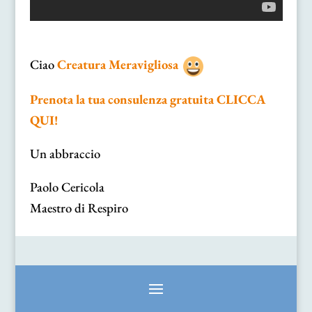
Ciao
Creatura Meravigliosa
Prenota la tua consulenza gratuita CLICCA
QUI!
Un abbraccio
Paolo Cericola
Maestro di Respiro