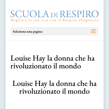
Seleziona una pagina
Louise Hay la donna che ha
rivoluzionato il mondo
Louise Hay la donna che ha
rivoluzionato il mondo