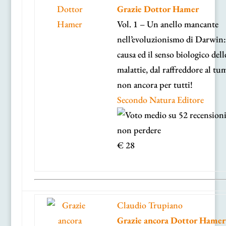
Grazie Dottor Hamer
Vol. 1 – Un anello mancante
nell’evoluzionismo di Darwin:
causa ed il senso biologico dell
malattie, dal raffreddore al t
non ancora per tutti!
Secondo Natura Editore
€ 28
Claudio Trupiano
Grazie ancora Dottor Hamer