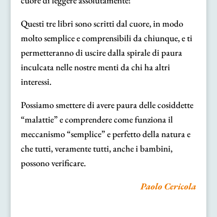
cuore di leggere assolutamente!
Questi tre libri sono scritti dal cuore, in modo
molto semplice e comprensibili da chiunque, e ti
permetteranno di uscire dalla spirale di paura
inculcata nelle nostre menti da chi ha altri
interessi.
Possiamo smettere di avere paura delle cosiddette
“malattie” e comprendere come funziona il
meccanismo “semplice” e perfetto della natura e
che tutti, veramente tutti, anche i bambini,
possono verificare.
Paolo Cericola