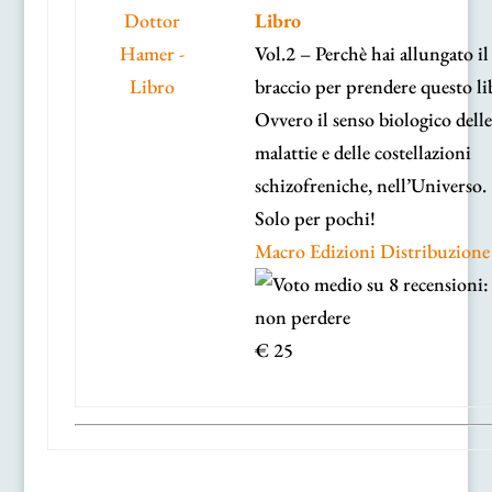
Libro
Vol.2 – Perchè hai allungato il
braccio per prendere questo li
Ovvero il senso biologico delle
malattie e delle costellazioni
schizofreniche, nell’Universo.
Solo per pochi!
Macro Edizioni Distribuzione
€ 25