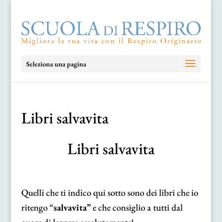
Seleziona una pagina
Libri salvavita
Libri salvavita
Quelli che ti indico qui sotto sono dei libri che io
ritengo “
salvavita”
e che consiglio a tutti dal