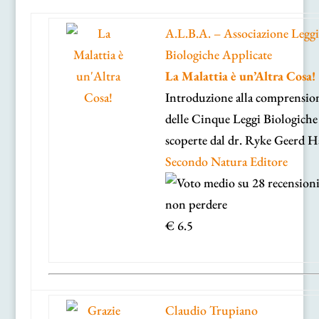
A.L.B.A. – Associazione Leggi
Biologiche Applicate
La Malattia è un’Altra Cosa!
Introduzione alla comprensio
delle Cinque Leggi Biologiche
scoperte dal dr. Ryke Geerd 
Secondo Natura Editore
€ 6.5
Claudio Trupiano