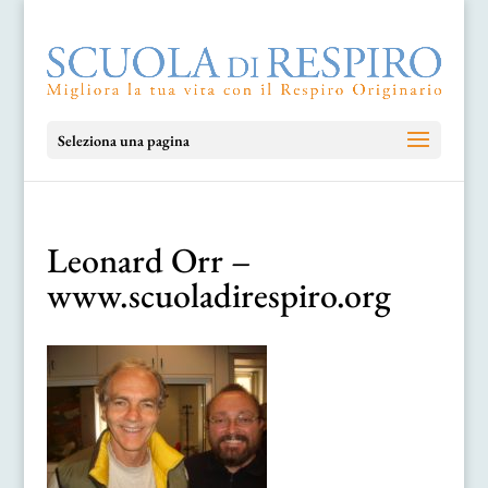
Seleziona una pagina
Leonard Orr –
www.scuoladirespiro.org