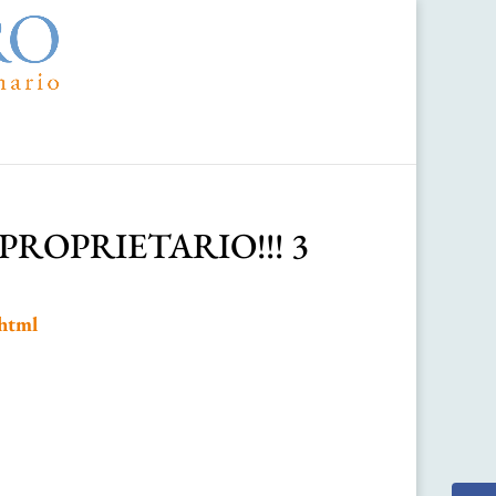
PROPRIETARIO!!! 3
.html