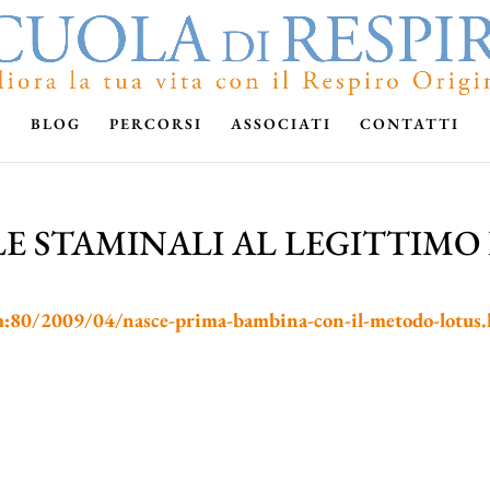
BLOG
PERCORSI
ASSOCIATI
CONTATTI
E STAMINALI AL LEGITTIMO 
om:80/2009/04/nasce-prima-bambina-con-il-metodo-lotus