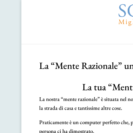
La “Mente Razionale” un
La tua “Ment
La nostra “mente razionale” è situata nel nos
la strada di casa e tantissime altre cose.
Praticamente è un computer perfetto che, pe
persona ci ha dimostrato.