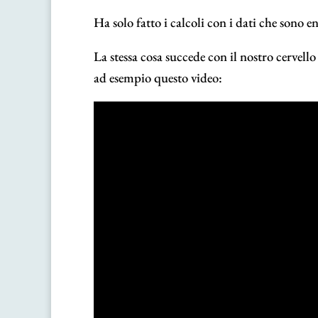
Ha solo fatto i calcoli con i dati che sono en
La stessa cosa succede con il nostro cervello
ad esempio questo video: