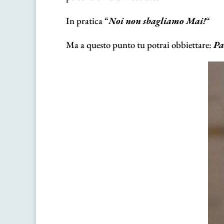
In pratica “
Noi non sbagliamo Mai!
“
Ma a questo punto tu potrai obbiettare:
Pa