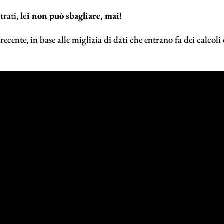
trati,
lei non può sbagliare, mai!
 recente, in base alle migliaia di dati che entrano fa dei calco