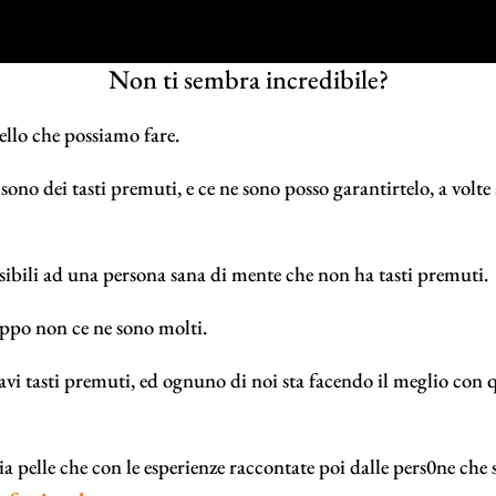
Non ti sembra incredibile?
ello che possiamo fare.
ono dei tasti premuti, e ce ne sono posso garantirtelo, a volt
sibili ad una persona sana di mente che non ha tasti premuti.
ppo non ce ne sono molti.
vi tasti premuti, ed ognuno di noi sta facendo il meglio con q
 pelle che con le esperienze raccontate poi dalle pers0ne che so