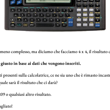
o meno complesso, ma diciamo che facciamo 4 x 4, il risultato c
 giusto in base ai dati che vengono inseriti.
 presenti sulla calcolatrice, ce ne sia uno che è rimasto incast
uale sarà il risultato che ci darà?
9 o qualsiasi altro risultato.
gliato!