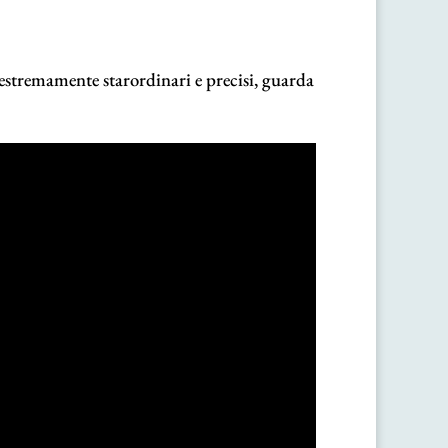
li estremamente starordinari e precisi, guarda