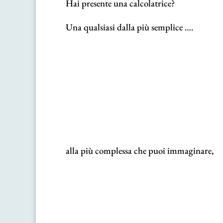
Hai presente una calcolatrice?
Una qualsiasi dalla più semplice
….
alla più complessa che puoi immaginare,