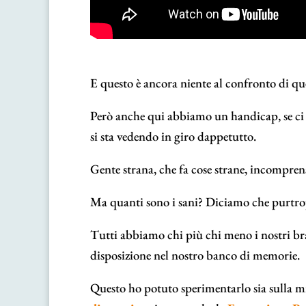
E questo è ancora niente al confronto di qu
Però anche qui abbiamo un handicap, se ci s
si sta vedendo in giro dappetutto.
Gente strana, che fa cose strane, incompren
Ma quanti sono i sani? Diciamo che purtro
Tutti abbiamo chi più chi meno i nostri bra
disposizione nel nostro banco di memorie.
Questo ho potuto sperimentarlo sia sulla mia