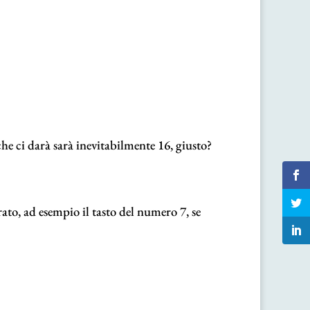
he ci darà sarà inevitabilmente 16, giusto?
rato, ad esempio il tasto del numero 7, se