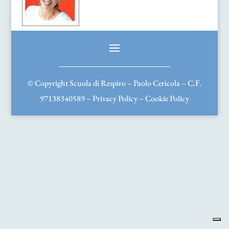
© Copyright Scuola di Respiro – Paolo Cericola – C.F.
97138340589 –
Privacy Policy
–
Cookie Policy