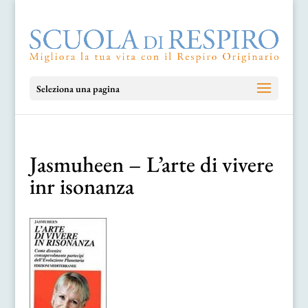
Seleziona una pagina
Jasmuheen – L’arte di vivere
inr isonanza