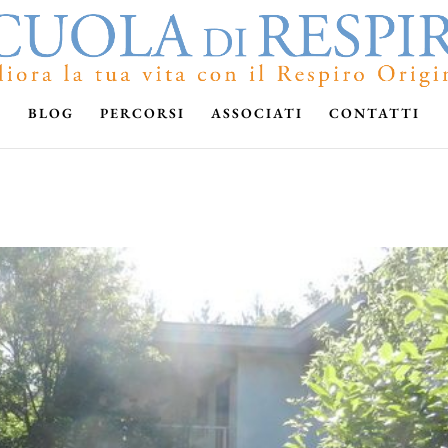
BLOG
PERCORSI
ASSOCIATI
CONTATTI