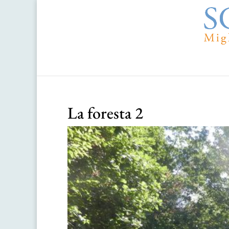
La foresta 2