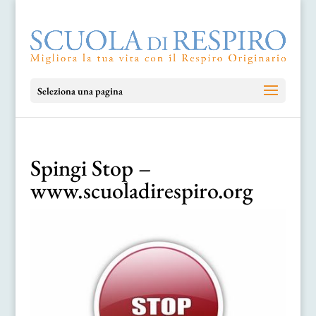
Seleziona una pagina
Spingi Stop –
www.scuoladirespiro.org