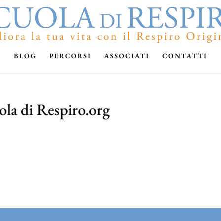
BLOG
PERCORSI
ASSOCIATI
CONTATTI
ola di Respiro.org