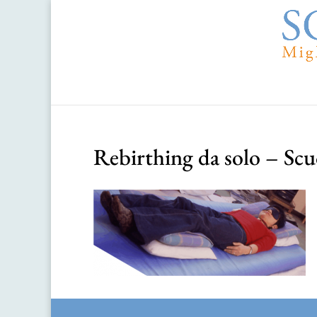
Rebirthing da solo – Scu