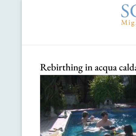
Rebirthing in acqua cal