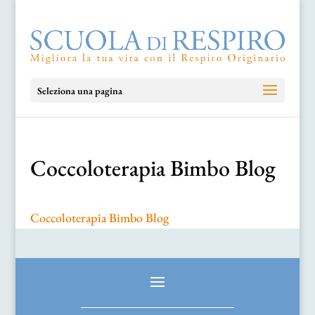
Seleziona una pagina
Coccoloterapia Bimbo Blog
Coccoloterapia Bimbo Blog