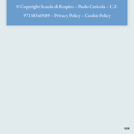
© Copyright Scuola di Respiro – Paolo Cericola – C.F.
97138340589 –
Privacy Policy
–
Cookie Policy