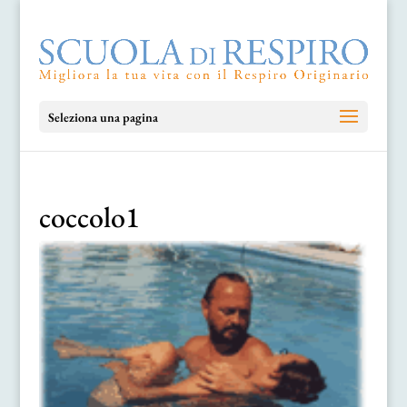
Seleziona una pagina
coccolo1