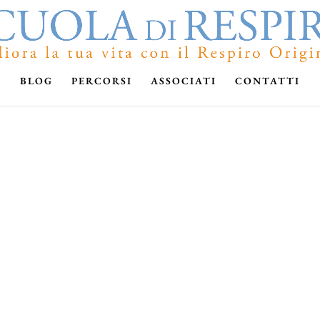
BLOG
PERCORSI
ASSOCIATI
CONTATTI