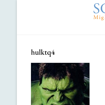
hulktq4