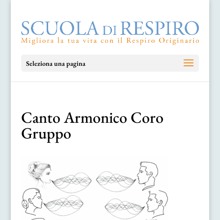
Seleziona una pagina
Canto Armonico Coro
Gruppo