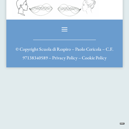
© Copyright Scuola di Respiro – Paolo Cericola – C.F.
97138340589 –
Privacy Policy
–
Cookie Policy