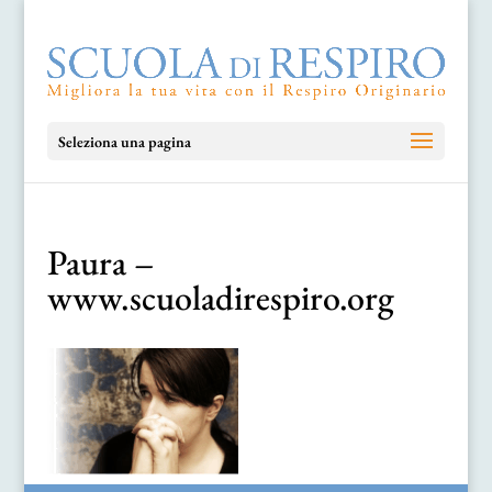
Seleziona una pagina
Paura –
www.scuoladirespiro.org