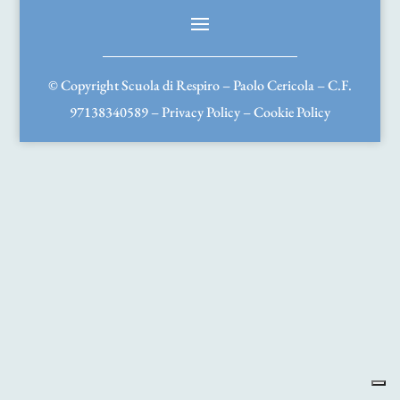
© Copyright Scuola di Respiro – Paolo Cericola – C.F.
97138340589 –
Privacy Policy
–
Cookie Policy